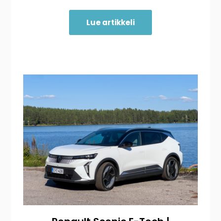
Lue artikkeli