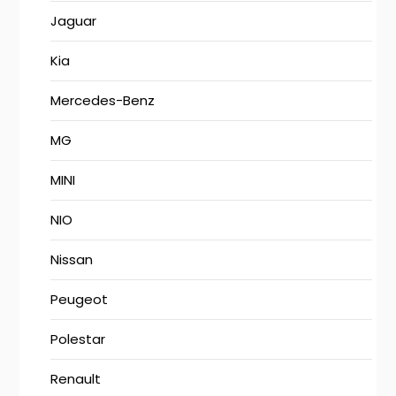
Jaguar
Kia
Mercedes-Benz
MG
MINI
NIO
Nissan
Peugeot
Polestar
Renault