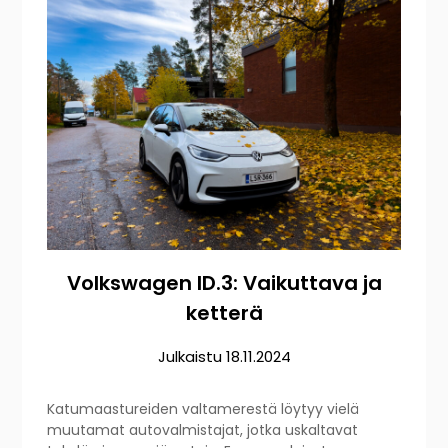
Volkswagen ID.3: Vaikuttava ja
ketterä
Julkaistu
18.11.2024
Katumaastureiden valtamerestä löytyy vielä
muutamat autovalmistajat, jotka uskaltavat