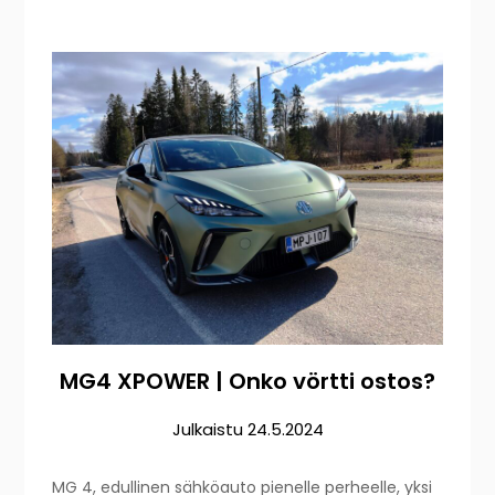
MG4 XPOWER | Onko vörtti ostos?
Julkaistu
24.5.2024
MG 4, edullinen sähköauto pienelle perheelle, yksi