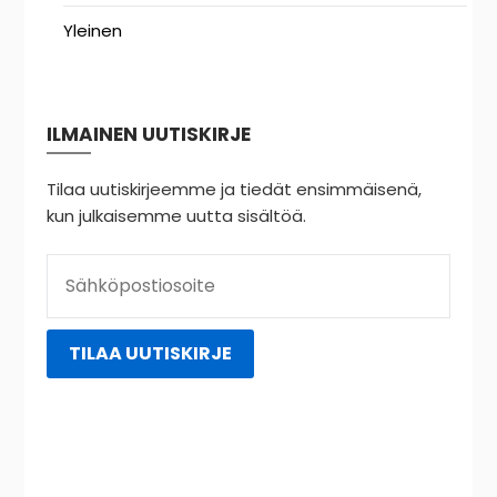
Yleinen
ILMAINEN UUTISKIRJE
Tilaa uutiskirjeemme ja tiedät ensimmäisenä,
kun julkaisemme uutta sisältöä.