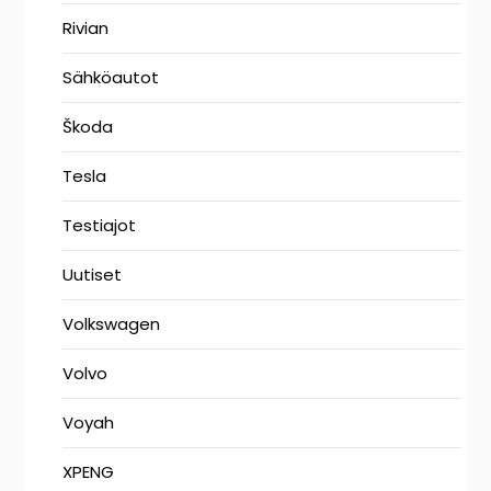
Rivian
Sähköautot
Škoda
Tesla
Testiajot
Uutiset
Volkswagen
Volvo
Voyah
XPENG