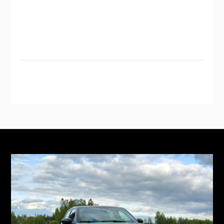
Instagram
YouTube