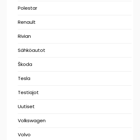
Polestar
Renault
Rivian
Sähköautot
Škoda
Tesla
Testiajot
Uutiset
Volkswagen
Volvo