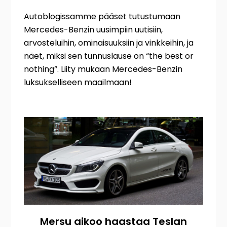
Autoblogissamme pääset tutustumaan
Mercedes-Benzin uusimpiin uutisiin,
arvosteluihin, ominaisuuksiin ja vinkkeihin, ja
näet, miksi sen tunnuslause on “the best or
nothing”. Liity mukaan Mercedes-Benzin
luksukselliseen maailmaan!
Mersu aikoo haastaa Teslan