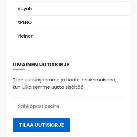
Voyah
XPENG
Yleinen
ILMAINEN UUTISKIRJE
Tilaa uutiskirjeemme ja tiedät ensimmäisenä,
kun julkaisemme uutta sisältöä.