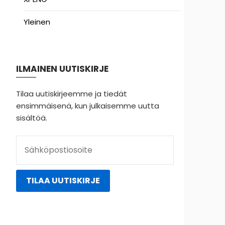
Yleinen
ILMAINEN UUTISKIRJE
Tilaa uutiskirjeemme ja tiedät
ensimmäisenä, kun julkaisemme uutta
sisältöä.