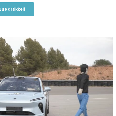
Lue artikkeli