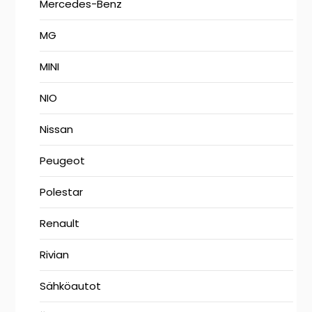
Mercedes-Benz
MG
MINI
NIO
Nissan
Peugeot
Polestar
Renault
Rivian
Sähköautot