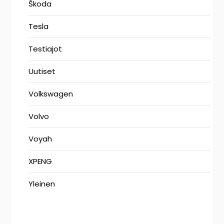
Škoda
Tesla
Testiajot
Uutiset
Volkswagen
Volvo
Voyah
XPENG
Yleinen