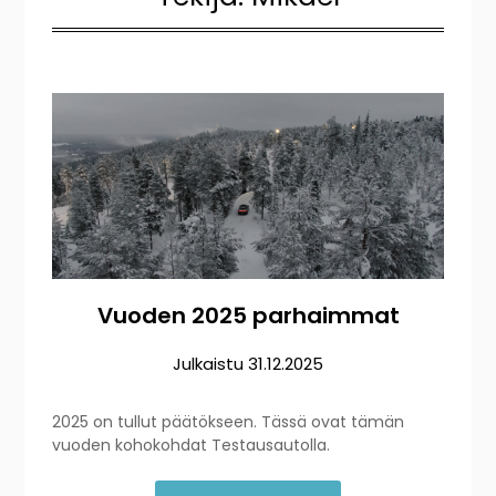
Vuoden 2025 parhaimmat
Julkaistu
31.12.2025
2025 on tullut päätökseen. Tässä ovat tämän
vuoden kohokohdat Testausautolla.