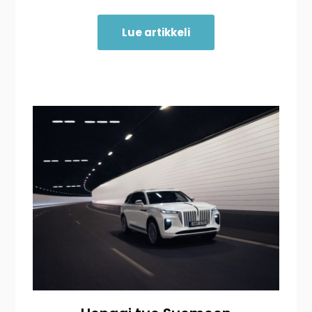
Lue artikkeli