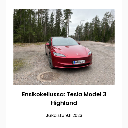
Ensikokeilussa: Tesla Model 3
Highland
Julkaistu
9.11.2023