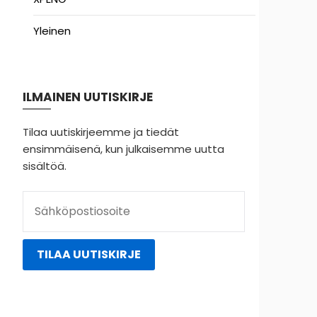
Yleinen
ILMAINEN UUTISKIRJE
Tilaa uutiskirjeemme ja tiedät
ensimmäisenä, kun julkaisemme uutta
sisältöä.