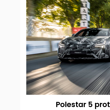
Polestar 5 pr