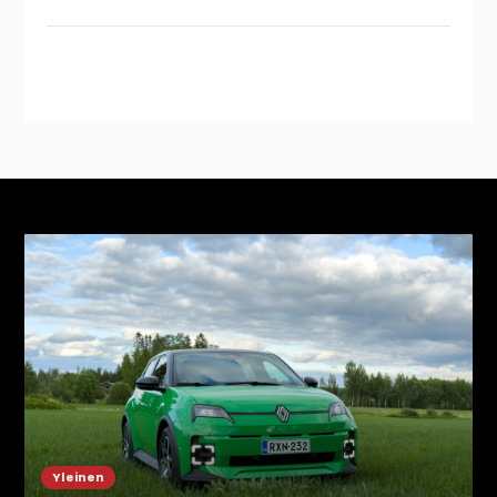
Instagram
YouTube
Yleinen