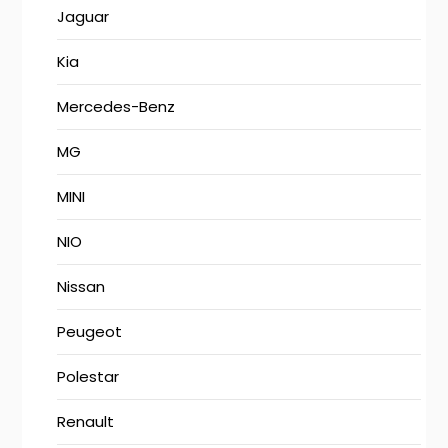
Jaguar
Kia
Mercedes-Benz
MG
MINI
NIO
Nissan
Peugeot
Polestar
Renault