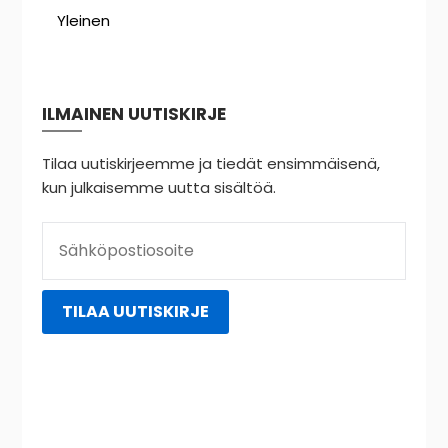
Yleinen
ILMAINEN UUTISKIRJE
Tilaa uutiskirjeemme ja tiedät ensimmäisenä,
kun julkaisemme uutta sisältöä.