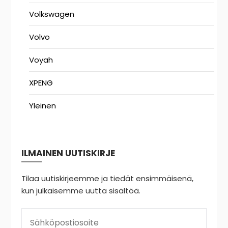
Volkswagen
Volvo
Voyah
XPENG
Yleinen
ILMAINEN UUTISKIRJE
Tilaa uutiskirjeemme ja tiedät ensimmäisenä,
kun julkaisemme uutta sisältöä.