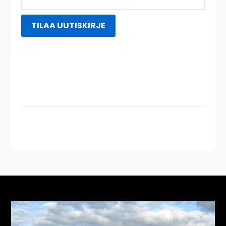
Instagram
YouTube