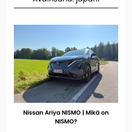
Nissan Ariya NISMO | Mikä on
NISMO?