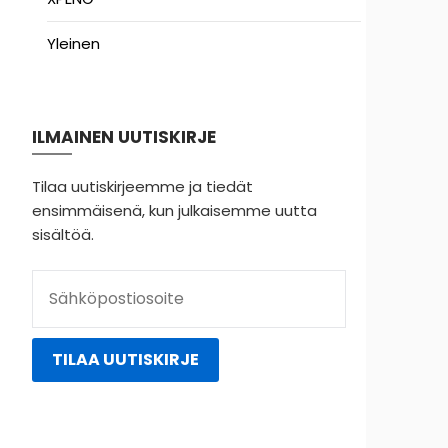
Yleinen
ILMAINEN UUTISKIRJE
Tilaa uutiskirjeemme ja tiedät
ensimmäisenä, kun julkaisemme uutta
sisältöä.