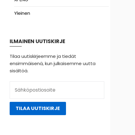
Yleinen
ILMAINEN UUTISKIRJE
Tilaa uutiskirjeemme ja tiedät
ensimmäisenä, kun julkaisemme uutta
sisältöä.