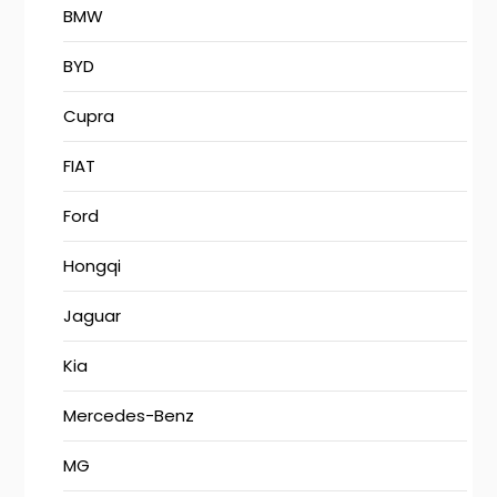
BMW
BYD
Cupra
FIAT
Ford
Hongqi
Jaguar
Kia
Mercedes-Benz
MG