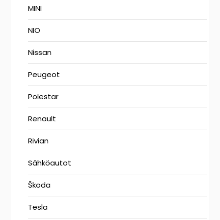
MINI
NIO
Nissan
Peugeot
Polestar
Renault
Rivian
Sähköautot
Škoda
Tesla