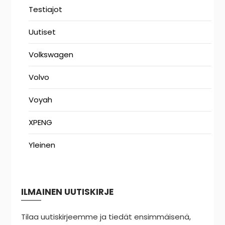
Testiajot
Uutiset
Volkswagen
Volvo
Voyah
XPENG
Yleinen
ILMAINEN UUTISKIRJE
Tilaa uutiskirjeemme ja tiedät ensimmäisenä,