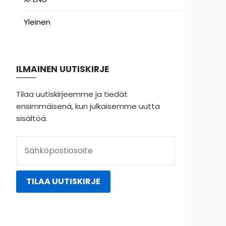
Yleinen
ILMAINEN UUTISKIRJE
Tilaa uutiskirjeemme ja tiedät
ensimmäisenä, kun julkaisemme uutta
sisältöä.