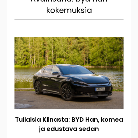
kokemuksia
Tuliaisia Kiinasta: BYD Han, komea
ja edustava sedan