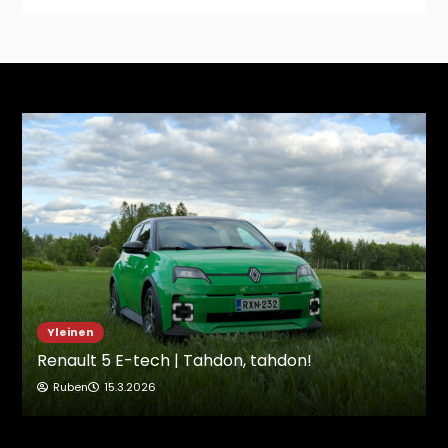
Yleinen
Renault 5 E-tech | Tahdon, tahdon!
Ruben
15.3.2026