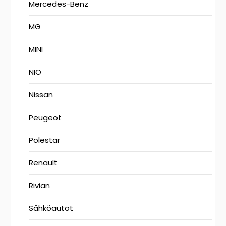
Mercedes-Benz
MG
MINI
NIO
Nissan
Peugeot
Polestar
Renault
Rivian
Sähköautot