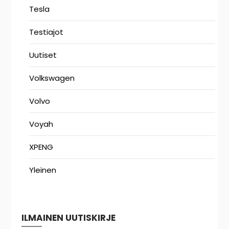
Tesla
Testiajot
Uutiset
Volkswagen
Volvo
Voyah
XPENG
Yleinen
ILMAINEN UUTISKIRJE