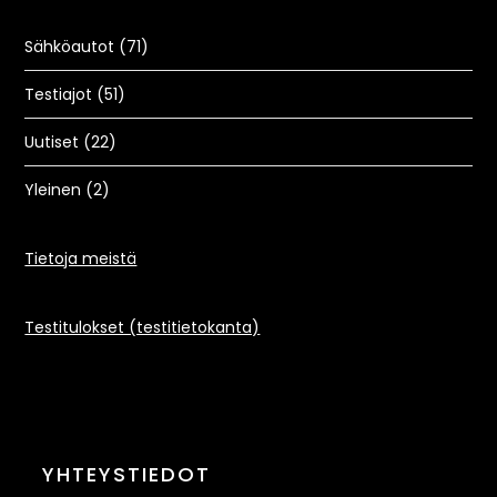
Sähköautot
(71)
Testiajot
(51)
Uutiset
(22)
Yleinen
(2)
Tietoja meistä
Testitulokset (testitietokanta)
YHTEYSTIEDOT