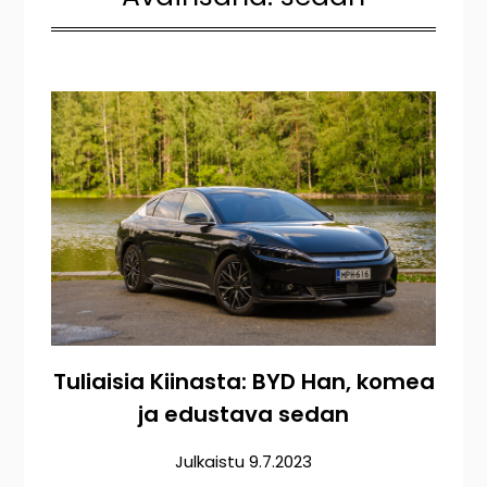
Tuliaisia Kiinasta: BYD Han, komea
ja edustava sedan
Julkaistu
9.7.2023