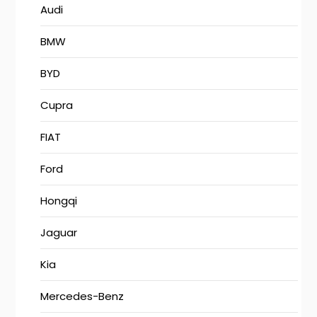
Audi
BMW
BYD
Cupra
FIAT
Ford
Hongqi
Jaguar
Kia
Mercedes-Benz