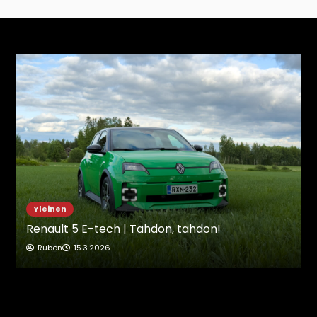
Yleinen
Renault 5 E-tech | Tahdon, tahdon!
Ruben
15.3.2026