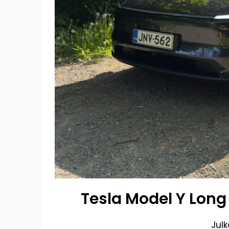
Tesla Model Y Long
Jul