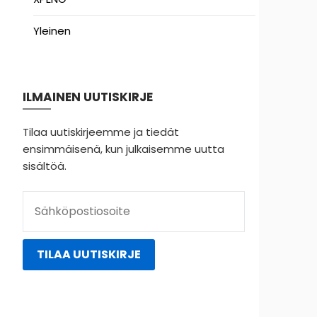
Yleinen
ILMAINEN UUTISKIRJE
Tilaa uutiskirjeemme ja tiedät
ensimmäisenä, kun julkaisemme uutta
sisältöä.