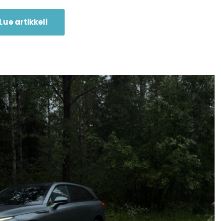
Lue artikkeli