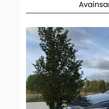
Avainsa